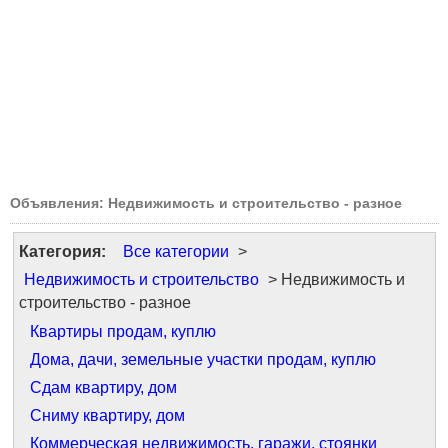
Объявления: Недвижимость и строительство - разное
Категория:
Все категории
>
Недвижимость и строительство
> Недвижимость и
строительство - разное
Квартиры продам, куплю
Дома, дачи, земельные участки продам, куплю
Сдам квартиру, дом
Сниму квартиру, дом
Коммерческая недвижимость, гаражи, стоянки