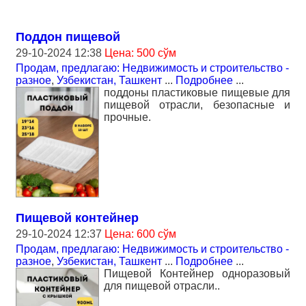
Поддон пищевой
29-10-2024 12:38
Цена: 500 сўм
Продам, предлагаю: Недвижимость и строительство -
разное
,
Узбекистан, Ташкент
...
Подробнее
...
поддоны пластиковые пищевые для
пищевой отрасли, безопасные и
прочные.
Пищевой контейнер
29-10-2024 12:37
Цена: 600 сўм
Продам, предлагаю: Недвижимость и строительство -
разное
,
Узбекистан, Ташкент
...
Подробнее
...
Пищевой Контейнер одноразовый
для пищевой отрасли..