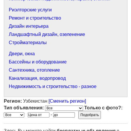
Риэлторские услуги
Ремонт и строительство
Дизайн интерьера
Ландшафтный дизайн, озеленение
Стройматериалы
Двери, окна
Бассейны и оборудование
Сантехника, отопление
Канализация, водопровод
Недвижимость и строительство - разное
Регион:
Узбекистан
[Сменить регион]
Тип объявления:
Только с фото?:
-
Здесь Вы можете найти
бесплатные объявления
о