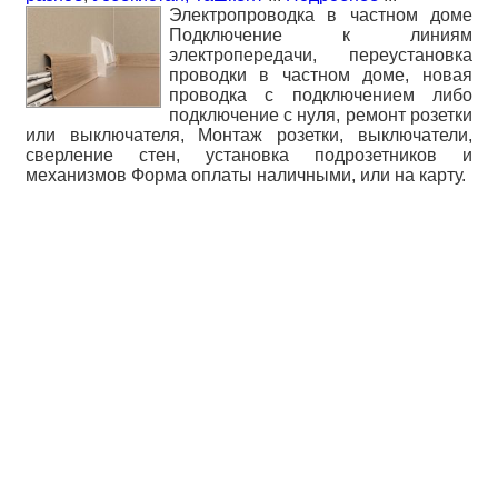
Электропроводка в частном доме
Подключение к линиям
электропередачи, переустановка
проводки в частном доме, новая
проводка с подключением либо
подключение с нуля, ремонт розетки
или выключателя, Монтаж розетки, выключатели,
сверление стен, установка подрозетников и
механизмов Форма оплаты наличными, или на карту.