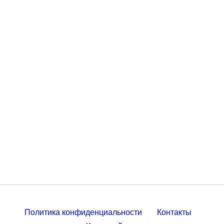
Политика конфиденциальности
Контакты