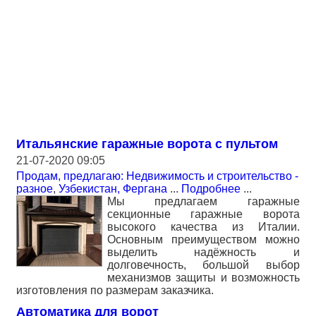
Итальянские гаражные ворота с пультом
21-07-2020 09:05
Продам, предлагаю: Недвижимость и строительство -
разное
,
Узбекистан, Фергана
...
Подробнее
...
Мы предлагаем гаражные
секционные гаражные ворота
высокого качества из Италии.
Основным преимуществом можно
выделить надёжность и
долговечность, большой выбор
механизмов защиты и возможность
изготовления по размерам заказчика.
Автоматика для ворот