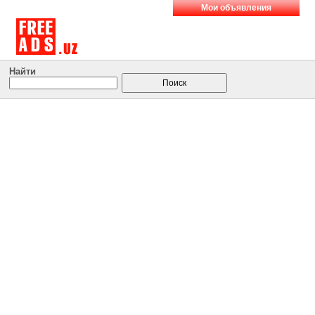
Мои объявления
Найти