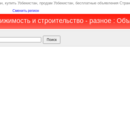
н, купить Узбекистан, продам Узбекистан, бесплатные объявления Стран
Сменить регион
вижимость и строительство - разное : Об