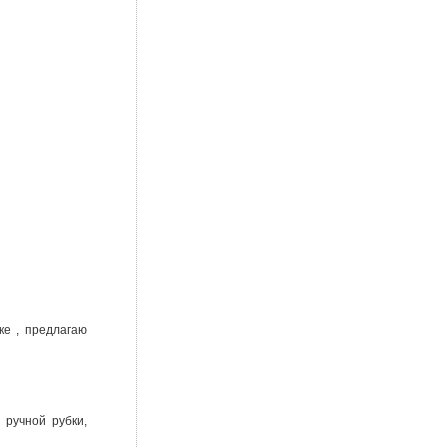
ке , предлагаю
 ручной рубки,