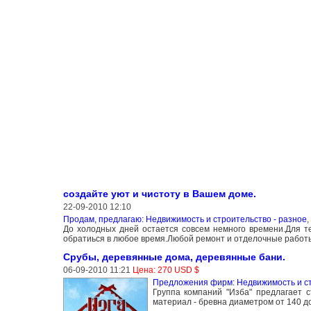
создайте уют и чистоту в Вашем доме.
22-09-2010 12:10
Продам, предлагаю: Недвижимость и строительство - разное
,
До холодных дней остается совсем немного времени.Для те
обратиься в любое время.Любой ремонт и отделочные рабо
Срубы, деревянные дома, деревянные бани.
06-09-2010 11:21
Цена: 270 USD $
Предложения фирм: Недвижимость и ст
Группа компаний "Изба" предлагает 
материал - бревна диаметром от 140 до