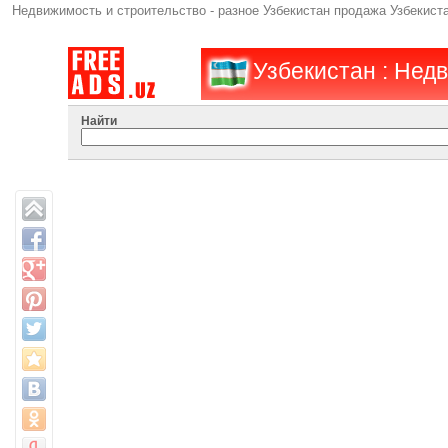
Недвижимость и строительство - разное Узбекистан продажа Узбекиста
Узбекистан : Нед
Найти